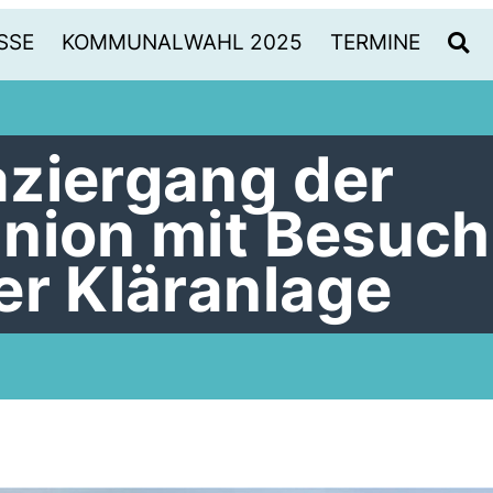
SSE
KOMMUNALWAHL 2025
TERMINE
ziergang der
nion mit Besuch
er Kläranlage