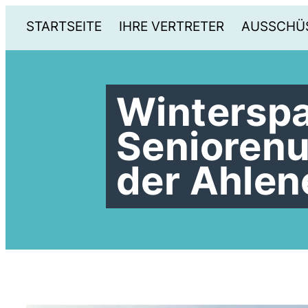
STARTSEITE
IHRE VERTRETER
AUSSCHÜ
Winterspa
Seniorenu
der Ahlen