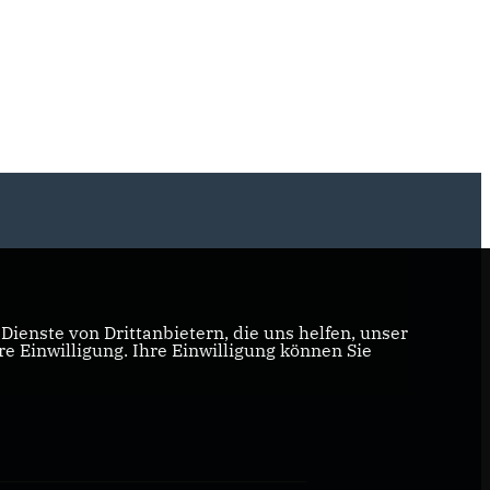
ienste von Drittanbietern, die uns helfen, unser
 Einwilligung. Ihre Einwilligung können Sie