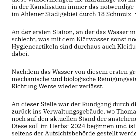
in der Kanalisation immer das notwendige 
im Ahlener Stadtgebiet durch 18 Schmutz-
An der ersten Station, an der das Wasser in
schlecht, was mit dem Klärwasser sonst noc
Hygieneartikeln sind durchaus auch Kleidu
dabei.
Nachdem das Wasser von diesem ersten grob
mechanische und biologische Reinigungsstu
Richtung Werse wieder verlässt.
An dieser Stelle war der Rundgang durch d
zurück ins Verwaltungsgebäude, wo Thoma
noch auf den aktuellen Stand der anstehe
Diese soll im Herbst 2024 beginnen und ist
seitens der Aufsichtsbehörde gestellt werd