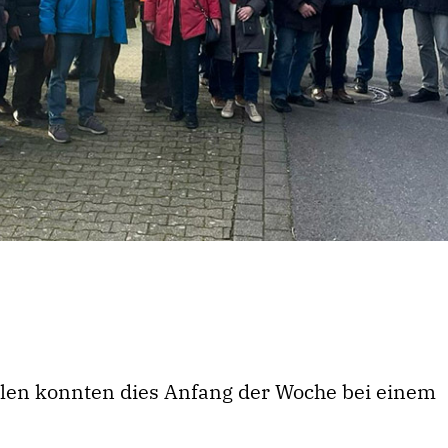
hlen konnten dies Anfang der Woche bei einem