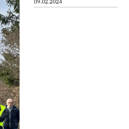
09.02.2024