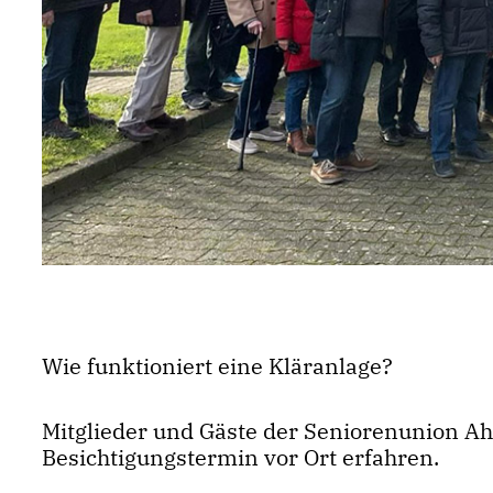
Wie funktioniert eine Kläranlage?
Mitglieder und Gäste der Seniorenunion A
Besichtigungstermin vor Ort erfahren.