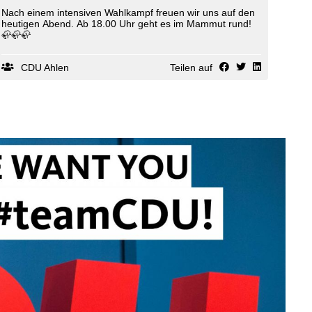
Nach einem intensiven Wahlkampf freuen wir uns auf den
heutigen Abend. Ab 18.00 Uhr geht es im Mammut rund!
🦣🦣🦣
CDU Ahlen
Teilen auf