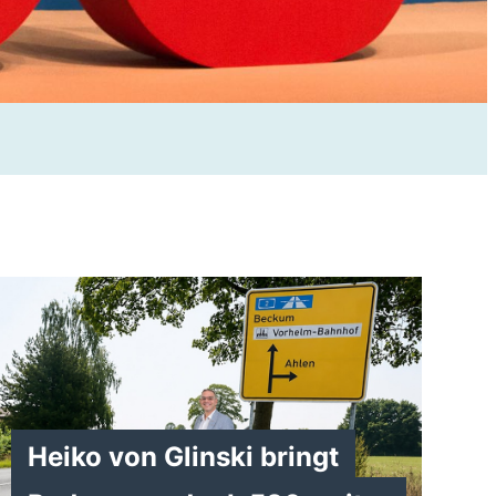
Heiko von Glinski bringt