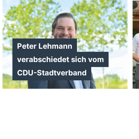
>
Peter Lehmann
verabschiedet sich vom
CDU-Stadtverband
>
>