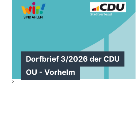
Dorfbrief 3/2026 der CDU
OU - Vorhelm
>