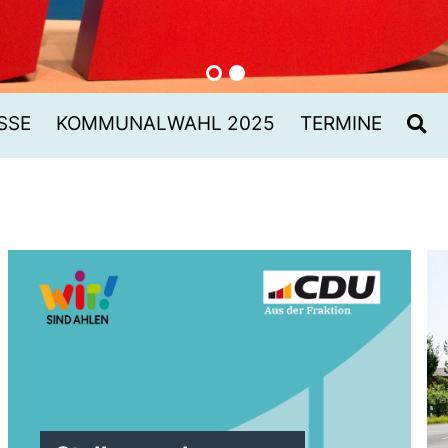
SSE
KOMMUNALWAHL 2025
TERMINE