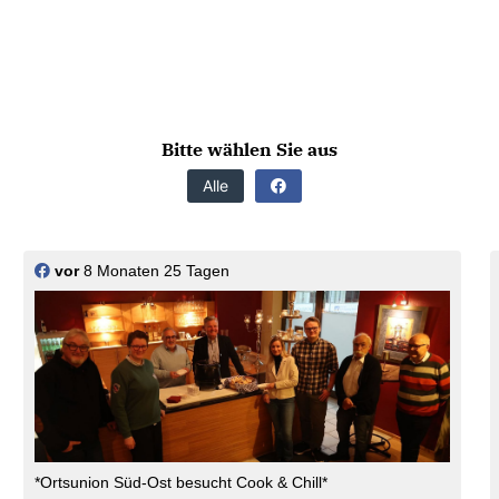
Bitte wählen Sie aus
Alle
vor
8 Monaten 25 Tagen
*Ortsunion Süd-Ost besucht Cook & Chill*