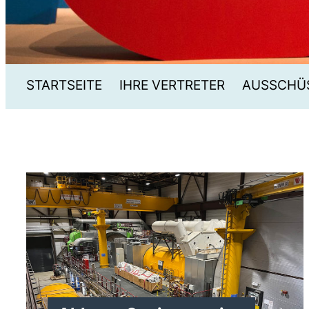
STARTSEITE
IHRE VERTRETER
AUSSCHÜ