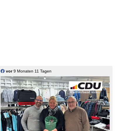
vor
9 Monaten 11 Tagen