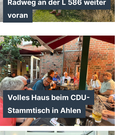
Radweg an der L 586 weiter
voran
Volles Haus beim CDU-
Stammtisch in Ahlen