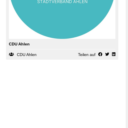
CDU Ahlen
CDU Ahlen
Teilen auf