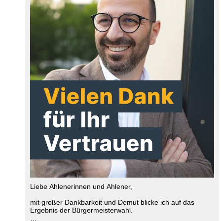
Liebe Ahlenerinnen und Ahlener,
mit großer Dankbarkeit und Demut blicke ich auf das
Ergebnis der Bürgermeisterwahl.