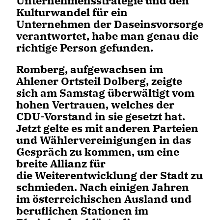
Unternehmensstrategie und den
Kulturwandel für ein
Unternehmen der Daseinsvorsorge
verantwortet, habe man genau die
richtige Person gefunden.
Romberg, aufgewachsen im
Ahlener Ortsteil Dolberg, zeigte
sich am Samstag überwältigt vom
hohen Vertrauen, welches der
CDU-Vorstand in sie gesetzt hat.
Jetzt gelte es mit anderen Parteien
und Wählervereinigungen in das
Gespräch zu kommen, um eine
breite Allianz für
die Weiterentwicklung der Stadt zu
schmieden. Nach einigen Jahren
im österreichischen Ausland und
beruflichen Stationen im