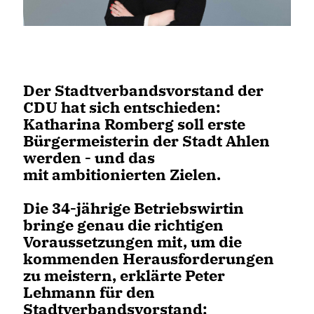
Der Stadtverbandsvorstand der
CDU hat sich entschieden:
Katharina Romberg soll erste
Bürgermeisterin der Stadt Ahlen
werden - und das
mit ambitionierten Zielen.
Die 34-jährige Betriebswirtin
bringe genau die richtigen
Voraussetzungen mit, um die
kommenden Herausforderungen
zu meistern, erklärte Peter
Lehmann für den
Stadtverbandsvorstand: