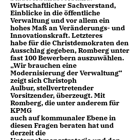
Wirtschaftlicher Sachverstand,
Einblicke in die öffentliche
Verwaltung und vor allem ein
hohes Maß an Veränderungs- und
Innovationskraft. Letzteres
habe für die Christdemokraten den
Ausschlag gegeben, Romberg unter
fast 100 Bewerbern auszuwählen.
Wir brauchen eine
Modernisierung der Verwaltung“
zeigt sich Christoph
Aulbur, stellvertretender
Vorsitzender, überzeugt. Mit
Romberg, die unter anderem für
KPMG
auch auf kommunaler Ebene in
diesen Fragen beraten hat und
derzeit die