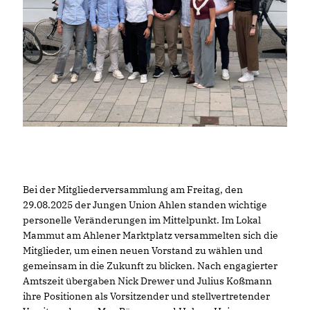
Bei der Mitgliederversammlung am Freitag, den
29.08.2025 der Jungen Union Ahlen standen wichtige
personelle Veränderungen im Mittelpunkt. Im Lokal
Mammut am Ahlener Marktplatz versammelten sich die
Mitglieder, um einen neuen Vorstand zu wählen und
gemeinsam in die Zukunft zu blicken. Nach engagierter
Amtszeit übergaben Nick Drewer und Julius Koßmann
ihre Positionen als Vorsitzender und stellvertretender