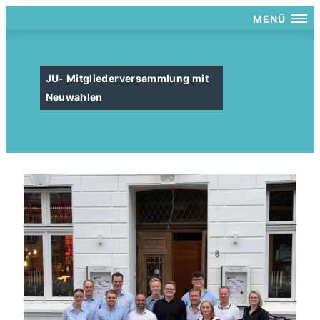
MENÜ
JU- Mitgliederversammlung mit
Neuwahlen